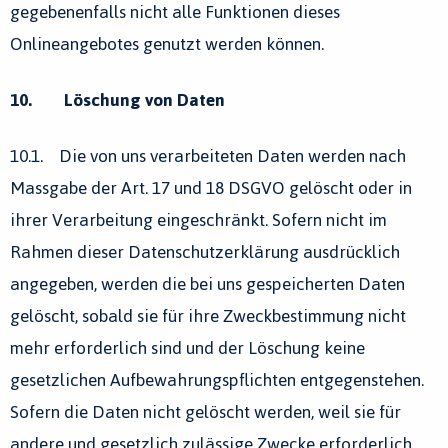
gegebenenfalls nicht alle Funktionen dieses
Onlineangebotes genutzt werden können.
10. Löschung von Daten
10.1. Die von uns verarbeiteten Daten werden nach
Massgabe der Art. 17 und 18 DSGVO gelöscht oder in
ihrer Verarbeitung eingeschränkt. Sofern nicht im
Rahmen dieser Datenschutzerklärung ausdrücklich
angegeben, werden die bei uns gespeicherten Daten
gelöscht, sobald sie für ihre Zweckbestimmung nicht
mehr erforderlich sind und der Löschung keine
gesetzlichen Aufbewahrungspflichten entgegenstehen.
Sofern die Daten nicht gelöscht werden, weil sie für
andere und gesetzlich zulässige Zwecke erforderlich