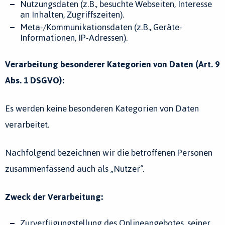
Nutzungsdaten (z.B., besuchte Webseiten, Interesse
an Inhalten, Zugriffszeiten).
Meta-/Kommunikationsdaten (z.B., Geräte-
Informationen, IP-Adressen).
Verarbeitung besonderer Kategorien von Daten (Art. 9
Abs. 1 DSGVO):
Es werden keine besonderen Kategorien von Daten
verarbeitet.
Nachfolgend bezeichnen wir die betroffenen Personen
zusammenfassend auch als „Nutzer“.
Zweck der Verarbeitung:
Zurverfügungstellung des Onlineangebotes, seiner