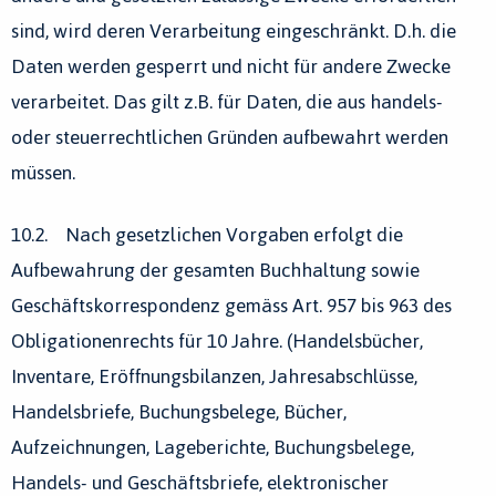
sind, wird deren Verarbeitung eingeschränkt. D.h. die
Daten werden gesperrt und nicht für andere Zwecke
verarbeitet. Das gilt z.B. für Daten, die aus handels-
oder steuerrechtlichen Gründen aufbewahrt werden
müssen.
10.2. Nach gesetzlichen Vorgaben erfolgt die
Aufbewahrung der gesamten Buchhaltung sowie
Geschäftskorrespondenz gemäss Art. 957 bis 963 des
Obligationenrechts für 10 Jahre. (Handelsbücher,
Inventare, Eröffnungsbilanzen, Jahresabschlüsse,
Handelsbriefe, Buchungsbelege, Bücher,
Aufzeichnungen, Lageberichte, Buchungsbelege,
Handels- und Geschäftsbriefe, elektronischer