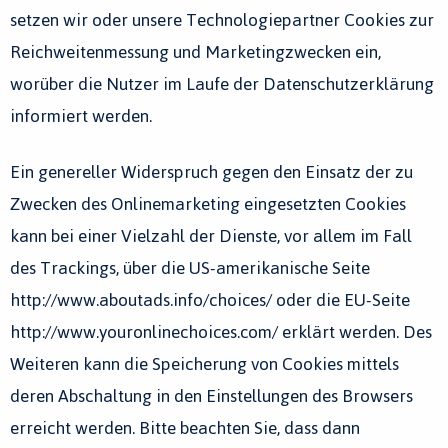
setzen wir oder unsere Technologiepartner Cookies zur
Reichweitenmessung und Marketingzwecken ein,
worüber die Nutzer im Laufe der Datenschutzerklärung
informiert werden.
Ein genereller Widerspruch gegen den Einsatz der zu
Zwecken des Onlinemarketing eingesetzten Cookies
kann bei einer Vielzahl der Dienste, vor allem im Fall
des Trackings, über die US-amerikanische Seite
http://www.aboutads.info/choices/ oder die EU-Seite
http://www.youronlinechoices.com/ erklärt werden. Des
Weiteren kann die Speicherung von Cookies mittels
deren Abschaltung in den Einstellungen des Browsers
erreicht werden. Bitte beachten Sie, dass dann