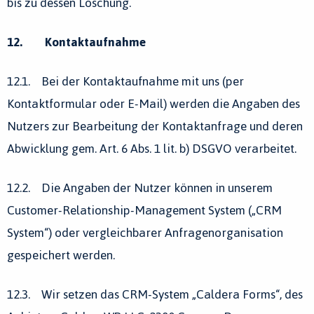
bis zu dessen Löschung.
12. Kontaktaufnahme
12.1. Bei der Kontaktaufnahme mit uns (per
Kontaktformular oder E-Mail) werden die Angaben des
Nutzers zur Bearbeitung der Kontaktanfrage und deren
Abwicklung gem. Art. 6 Abs. 1 lit. b) DSGVO verarbeitet.
12.2. Die Angaben der Nutzer können in unserem
Customer-Relationship-Management System („CRM
System“) oder vergleichbarer Anfragenorganisation
gespeichert werden.
12.3. Wir setzen das CRM-System „Caldera Forms“, des