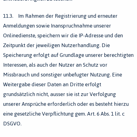
11.3. Im Rahmen der Registrierung und erneuter
Anmeldungen sowie Inanspruchnahme unserer
Onlinedienste, speichern wir die IP-Adresse und den
Zeitpunkt der jeweiligen Nutzerhandlung. Die
Speicherung erfolgt auf Grundlage unserer berechtigten
Interessen, als auch der Nutzer an Schutz vor
Missbrauch und sonstiger unbefugter Nutzung. Eine
Weitergabe dieser Daten an Dritte erfolgt
grundsätzlich nicht, ausser sie ist zur Verfolgung
unserer Ansprüche erforderlich oder es besteht hierzu
eine gesetzliche Verpflichtung gem. Art. 6 Abs. 1 lit. c
DSGVO.