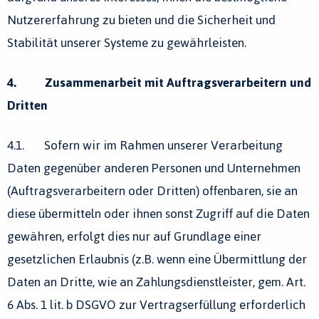
Nutzererfahrung zu bieten und die Sicherheit und
Stabilität unserer Systeme zu gewährleisten.
4. Zusammenarbeit mit Auftragsverarbeitern und
Dritten
4.1. Sofern wir im Rahmen unserer Verarbeitung
Daten gegenüber anderen Personen und Unternehmen
(Auftragsverarbeitern oder Dritten) offenbaren, sie an
diese übermitteln oder ihnen sonst Zugriff auf die Daten
gewähren, erfolgt dies nur auf Grundlage einer
gesetzlichen Erlaubnis (z.B. wenn eine Übermittlung der
Daten an Dritte, wie an Zahlungsdienstleister, gem. Art.
6 Abs. 1 lit. b DSGVO zur Vertragserfüllung erforderlich