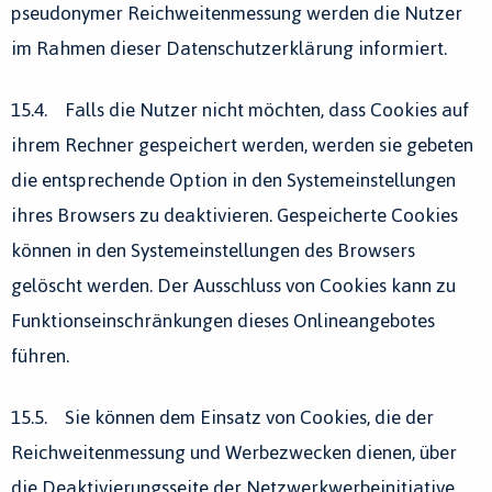
pseudonymer Reichweitenmessung werden die Nutzer
im Rahmen dieser Datenschutzerklärung informiert.
15.4. Falls die Nutzer nicht möchten, dass Cookies auf
ihrem Rechner gespeichert werden, werden sie gebeten
die entsprechende Option in den Systemeinstellungen
ihres Browsers zu deaktivieren. Gespeicherte Cookies
können in den Systemeinstellungen des Browsers
gelöscht werden. Der Ausschluss von Cookies kann zu
Funktionseinschränkungen dieses Onlineangebotes
führen.
15.5. Sie können dem Einsatz von Cookies, die der
Reichweitenmessung und Werbezwecken dienen, über
die Deaktivierungsseite der Netzwerkwerbeinitiative