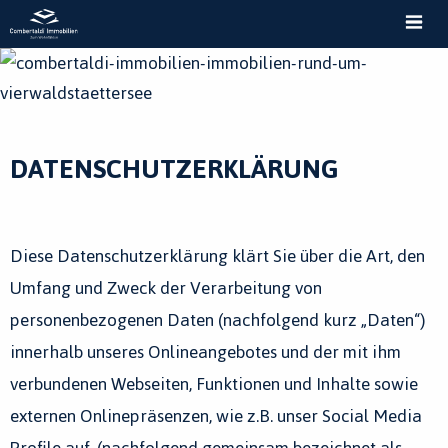
MEN
DATENSCHUTZERKLÄRUNG
Diese Datenschutzerklärung klärt Sie über die Art, den
Umfang und Zweck der Verarbeitung von
personenbezogenen Daten (nachfolgend kurz „Daten“)
innerhalb unseres Onlineangebotes und der mit ihm
verbundenen Webseiten, Funktionen und Inhalte sowie
externen Onlinepräsenzen, wie z.B. unser Social Media