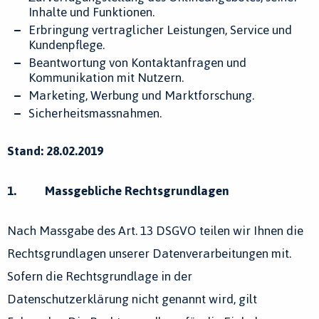
Inhalte und Funktionen.
Erbringung vertraglicher Leistungen, Service und
Kundenpflege.
Beantwortung von Kontaktanfragen und
Kommunikation mit Nutzern.
Marketing, Werbung und Marktforschung.
Sicherheitsmassnahmen.
Stand: 28.02.2019
1. Massgebliche Rechtsgrundlagen
Nach Massgabe des Art. 13 DSGVO teilen wir Ihnen die
Rechtsgrundlagen unserer Datenverarbeitungen mit.
Sofern die Rechtsgrundlage in der
Datenschutzerklärung nicht genannt wird, gilt