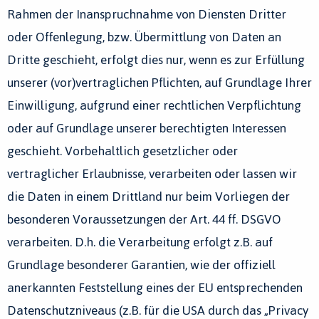
Rahmen der Inanspruchnahme von Diensten Dritter
oder Offenlegung, bzw. Übermittlung von Daten an
Dritte geschieht, erfolgt dies nur, wenn es zur Erfüllung
unserer (vor)vertraglichen Pflichten, auf Grundlage Ihrer
Einwilligung, aufgrund einer rechtlichen Verpflichtung
oder auf Grundlage unserer berechtigten Interessen
geschieht. Vorbehaltlich gesetzlicher oder
vertraglicher Erlaubnisse, verarbeiten oder lassen wir
die Daten in einem Drittland nur beim Vorliegen der
besonderen Voraussetzungen der Art. 44 ff. DSGVO
verarbeiten. D.h. die Verarbeitung erfolgt z.B. auf
Grundlage besonderer Garantien, wie der offiziell
anerkannten Feststellung eines der EU entsprechenden
Datenschutzniveaus (z.B. für die USA durch das „Privacy