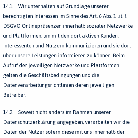
14.1. Wir unterhalten auf Grundlage unserer
berechtigten Interessen im Sinne des Art. 6 Abs. 1 lit. f.
DSGVO Onlinepräsenzen innerhalb sozialer Netzwerke
und Plattformen, um mit den dort aktiven Kunden,
Interessenten und Nutzern kommunizieren und sie dort
über unsere Leistungen informieren zu können. Beim
Aufruf der jeweiligen Netzwerke und Plattformen
gelten die Geschäftsbedingungen und die
Datenverarbeitungsrichtlinien deren jeweiligen
Betreiber.
14.2. Soweit nicht anders im Rahmen unserer
Datenschutzerklärung angegeben, verarbeiten wir die
Daten der Nutzer sofern diese mit uns innerhalb der