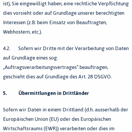
ist), Sie eingewilligt haben, eine rechtliche Verpflichtung
dies vorsieht oder auf Grundlage unserer berechtigten
Interessen (z.B. beim Einsatz von Beauftragten,
Webhostern, etc.).
4.2. Sofern wir Dritte mit der Verarbeitung von Daten
auf Grundlage eines sog.
„Auftragsverarbeitungsvertrages“ beauftragen,
geschieht dies auf Grundlage des Art. 28 DSGVO.
5. Übermittlungen in Drittländer
Sofern wir Daten in einem Drittland (d.h. ausserhalb der
Europäischen Union (EU) oder des Europäischen
Wirtschaftsraums (EWR)) verarbeiten oder dies im