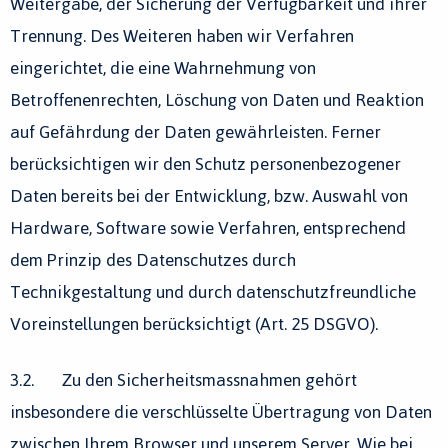
Weitergabe, der Sicherung der Verfügbarkeit und ihrer
Trennung. Des Weiteren haben wir Verfahren
eingerichtet, die eine Wahrnehmung von
Betroffenenrechten, Löschung von Daten und Reaktion
auf Gefährdung der Daten gewährleisten. Ferner
berücksichtigen wir den Schutz personenbezogener
Daten bereits bei der Entwicklung, bzw. Auswahl von
Hardware, Software sowie Verfahren, entsprechend
dem Prinzip des Datenschutzes durch
Technikgestaltung und durch datenschutzfreundliche
Voreinstellungen berücksichtigt (Art. 25 DSGVO).
3.2. Zu den Sicherheitsmassnahmen gehört
insbesondere die verschlüsselte Übertragung von Daten
zwischen Ihrem Browser und unserem Server. Wie bei