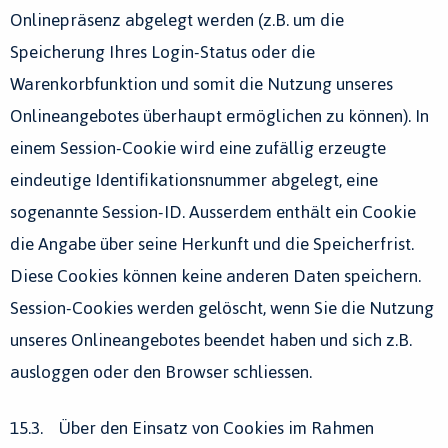
Onlinepräsenz abgelegt werden (z.B. um die
Speicherung Ihres Login-Status oder die
Warenkorbfunktion und somit die Nutzung unseres
Onlineangebotes überhaupt ermöglichen zu können). In
einem Session-Cookie wird eine zufällig erzeugte
eindeutige Identifikationsnummer abgelegt, eine
sogenannte Session-ID. Ausserdem enthält ein Cookie
die Angabe über seine Herkunft und die Speicherfrist.
Diese Cookies können keine anderen Daten speichern.
Session-Cookies werden gelöscht, wenn Sie die Nutzung
unseres Onlineangebotes beendet haben und sich z.B.
ausloggen oder den Browser schliessen.
15.3. Über den Einsatz von Cookies im Rahmen