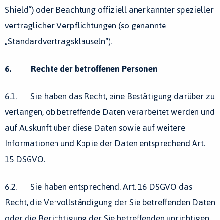
Shield“) oder Beachtung offiziell anerkannter spezieller
vertraglicher Verpflichtungen (so genannte
„Standardvertragsklauseln“).
6. Rechte der betroffenen Personen
6.1. Sie haben das Recht, eine Bestätigung darüber zu
verlangen, ob betreffende Daten verarbeitet werden und
auf Auskunft über diese Daten sowie auf weitere
Informationen und Kopie der Daten entsprechend Art.
15 DSGVO.
6.2. Sie haben entsprechend. Art. 16 DSGVO das
Recht, die Vervollständigung der Sie betreffenden Daten
oder die Berichtigung der Sie betreffenden unrichtigen