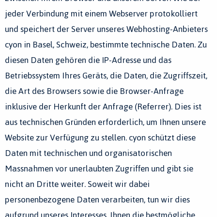
jeder Verbindung mit einem Webserver protokolliert
und speichert der Server unseres Webhosting-Anbieters
cyon in Basel, Schweiz, bestimmte technische Daten. Zu
diesen Daten gehören die IP-Adresse und das
Betriebssystem Ihres Geräts, die Daten, die Zugriffszeit,
die Art des Browsers sowie die Browser-Anfrage
inklusive der Herkunft der Anfrage (Referrer). Dies ist
aus technischen Gründen erforderlich, um Ihnen unsere
Website zur Verfügung zu stellen. cyon schützt diese
Daten mit technischen und organisatorischen
Massnahmen vor unerlaubten Zugriffen und gibt sie
nicht an Dritte weiter. Soweit wir dabei
personenbezogene Daten verarbeiten, tun wir dies
aufgrund unseres Interesses, Ihnen die bestmögliche