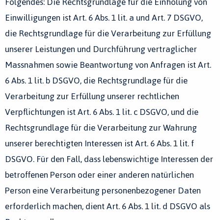
Folgendes: Die Rechtsgrundlage für die Einholung von
Einwilligungen ist Art. 6 Abs. 1 lit. a und Art. 7 DSGVO,
die Rechtsgrundlage für die Verarbeitung zur Erfüllung
unserer Leistungen und Durchführung vertraglicher
Massnahmen sowie Beantwortung von Anfragen ist Art.
6 Abs. 1 lit. b DSGVO, die Rechtsgrundlage für die
Verarbeitung zur Erfüllung unserer rechtlichen
Verpflichtungen ist Art. 6 Abs. 1 lit. c DSGVO, und die
Rechtsgrundlage für die Verarbeitung zur Wahrung
unserer berechtigten Interessen ist Art. 6 Abs. 1 lit. f
DSGVO. Für den Fall, dass lebenswichtige Interessen der
betroffenen Person oder einer anderen natürlichen
Person eine Verarbeitung personenbezogener Daten
erforderlich machen, dient Art. 6 Abs. 1 lit. d DSGVO als