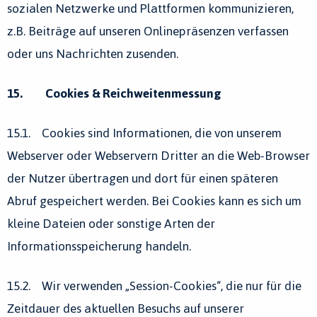
sozialen Netzwerke und Plattformen kommunizieren,
z.B. Beiträge auf unseren Onlinepräsenzen verfassen
oder uns Nachrichten zusenden.
15. Cookies & Reichweitenmessung
15.1. Cookies sind Informationen, die von unserem
Webserver oder Webservern Dritter an die Web-Browser
der Nutzer übertragen und dort für einen späteren
Abruf gespeichert werden. Bei Cookies kann es sich um
kleine Dateien oder sonstige Arten der
Informationsspeicherung handeln.
15.2. Wir verwenden „Session-Cookies“, die nur für die
Zeitdauer des aktuellen Besuchs auf unserer