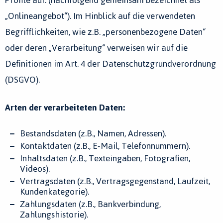
Profile auf. (nachfolgend gemeinsam bezeichnet als
„Onlineangebot“). Im Hinblick auf die verwendeten
Begrifflichkeiten, wie z.B. „personenbezogene Daten“
oder deren „Verarbeitung“ verweisen wir auf die
Definitionen im Art. 4 der Datenschutzgrundverordnung
(DSGVO).
Arten der verarbeiteten Daten:
Bestandsdaten (z.B., Namen, Adressen).
Kontaktdaten (z.B., E-Mail, Telefonnummern).
Inhaltsdaten (z.B., Texteingaben, Fotografien,
Videos).
Vertragsdaten (z.B., Vertragsgegenstand, Laufzeit,
Kundenkategorie).
Zahlungsdaten (z.B., Bankverbindung,
Zahlungshistorie).