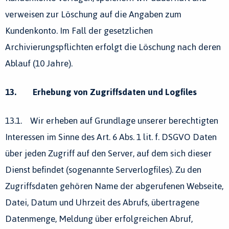
verweisen zur Löschung auf die Angaben zum
Kundenkonto. Im Fall der gesetzlichen
Archivierungspflichten erfolgt die Löschung nach deren
Ablauf (10 Jahre).
13. Erhebung von Zugriffsdaten und Logfiles
13.1. Wir erheben auf Grundlage unserer berechtigten
Interessen im Sinne des Art. 6 Abs. 1 lit. f. DSGVO Daten
über jeden Zugriff auf den Server, auf dem sich dieser
Dienst befindet (sogenannte Serverlogfiles). Zu den
Zugriffsdaten gehören Name der abgerufenen Webseite,
Datei, Datum und Uhrzeit des Abrufs, übertragene
Datenmenge, Meldung über erfolgreichen Abruf,