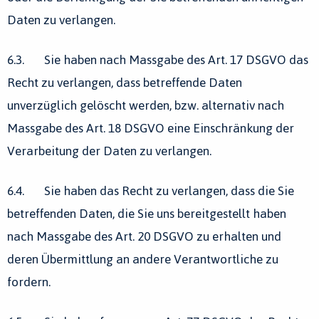
Daten zu verlangen.
6.3. Sie haben nach Massgabe des Art. 17 DSGVO das
Recht zu verlangen, dass betreffende Daten
unverzüglich gelöscht werden, bzw. alternativ nach
Massgabe des Art. 18 DSGVO eine Einschränkung der
Verarbeitung der Daten zu verlangen.
6.4. Sie haben das Recht zu verlangen, dass die Sie
betreffenden Daten, die Sie uns bereitgestellt haben
nach Massgabe des Art. 20 DSGVO zu erhalten und
deren Übermittlung an andere Verantwortliche zu
fordern.