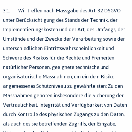
3.1. Wir treffen nach Massgabe des Art. 32 DSGVO
unter Berücksichtigung des Stands der Technik, der
Implementierungskosten und der Art, des Umfangs, der
Umstände und der Zwecke der Verarbeitung sowie der
unterschiedlichen Eintrittswahrscheinlichkeit und
Schwere des Risikos für die Rechte und Freiheiten
natürlicher Personen, geeignete technische und
organisatorische Massnahmen, um ein dem Risiko
angemessenes Schutzniveau zu gewährleisten; Zu den
Massnahmen gehören insbesondere die Sicherung der
Vertraulichkeit, Integrität und Verfügbarkeit von Daten
durch Kontrolle des physischen Zugangs zu den Daten,
als auch des sie betreffenden Zugriffs, der Eingabe,