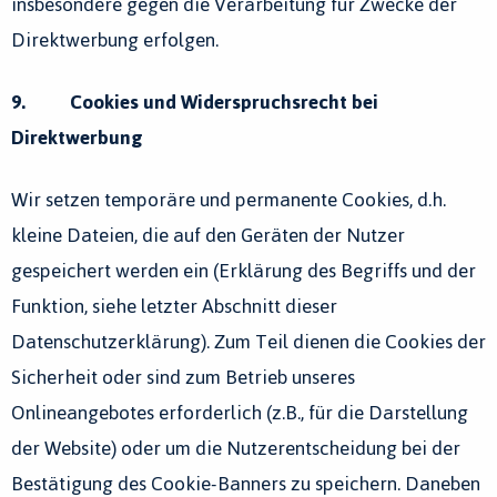
insbesondere gegen die Verarbeitung für Zwecke der
Direktwerbung erfolgen.
9. Cookies und Widerspruchsrecht bei
Direktwerbung
Wir setzen temporäre und permanente Cookies, d.h.
kleine Dateien, die auf den Geräten der Nutzer
gespeichert werden ein (Erklärung des Begriffs und der
Funktion, siehe letzter Abschnitt dieser
Datenschutzerklärung). Zum Teil dienen die Cookies der
Sicherheit oder sind zum Betrieb unseres
Onlineangebotes erforderlich (z.B., für die Darstellung
der Website) oder um die Nutzerentscheidung bei der
Bestätigung des Cookie-Banners zu speichern. Daneben