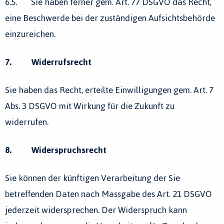
6.5. Sie haben ferner gem. Art. 77 DSGVO das Recht,
eine Beschwerde bei der zuständigen Aufsichtsbehörde
einzureichen.
7. Widerrufsrecht
Sie haben das Recht, erteilte Einwilligungen gem. Art. 7
Abs. 3 DSGVO mit Wirkung für die Zukunft zu
widerrufen.
8. Widerspruchsrecht
Sie können der künftigen Verarbeitung der Sie
betreffenden Daten nach Massgabe des Art. 21 DSGVO
jederzeit widersprechen. Der Widerspruch kann