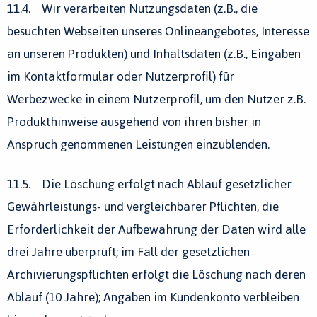
11.4. Wir verarbeiten Nutzungsdaten (z.B., die
besuchten Webseiten unseres Onlineangebotes, Interesse
an unseren Produkten) und Inhaltsdaten (z.B., Eingaben
im Kontaktformular oder Nutzerprofil) für
Werbezwecke in einem Nutzerprofil, um den Nutzer z.B.
Produkthinweise ausgehend von ihren bisher in
Anspruch genommenen Leistungen einzublenden.
11.5. Die Löschung erfolgt nach Ablauf gesetzlicher
Gewährleistungs- und vergleichbarer Pflichten, die
Erforderlichkeit der Aufbewahrung der Daten wird alle
drei Jahre überprüft; im Fall der gesetzlichen
Archivierungspflichten erfolgt die Löschung nach deren
Ablauf (10 Jahre); Angaben im Kundenkonto verbleiben