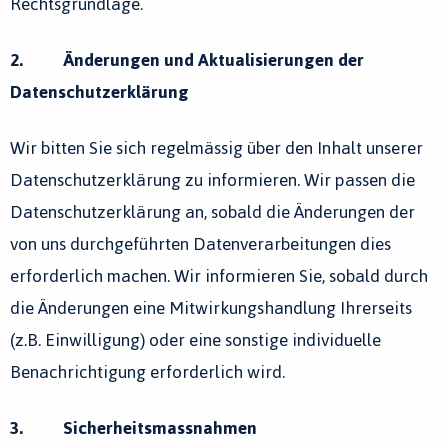
Rechtsgrundlage.
2. Änderungen und Aktualisierungen der
Datenschutzerklärung
Wir bitten Sie sich regelmässig über den Inhalt unserer
Datenschutzerklärung zu informieren. Wir passen die
Datenschutzerklärung an, sobald die Änderungen der
von uns durchgeführten Datenverarbeitungen dies
erforderlich machen. Wir informieren Sie, sobald durch
die Änderungen eine Mitwirkungshandlung Ihrerseits
(z.B. Einwilligung) oder eine sonstige individuelle
Benachrichtigung erforderlich wird.
3. Sicherheitsmassnahmen