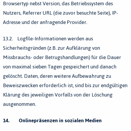
Browsertyp nebst Version, das Betriebssystem des
Nutzers, Referrer URL (die zuvor besuchte Seite), IP-
Adresse und der anfragende Provider.
13.2. Logfile-Informationen werden aus
Sicherheitsgründen (z.B. zur Aufklärung von
Missbrauchs- oder Betrugshandlungen) für die Dauer
von maximal sieben Tagen gespeichert und danach
gelöscht. Daten, deren weitere Aufbewahrung zu
Beweiszwecken erforderlich ist, sind bis zur endgültigen
Klärung des jeweiligen Vorfalls von der Löschung
ausgenommen.
14. Onlinepräsenzen in sozialen Medien