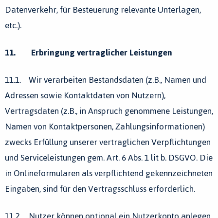
Datenverkehr, für Besteuerung relevante Unterlagen,
etc.).
11. Erbringung vertraglicher Leistungen
11.1. Wir verarbeiten Bestandsdaten (z.B., Namen und
Adressen sowie Kontaktdaten von Nutzern),
Vertragsdaten (z.B., in Anspruch genommene Leistungen,
Namen von Kontaktpersonen, Zahlungsinformationen)
zwecks Erfüllung unserer vertraglichen Verpflichtungen
und Serviceleistungen gem. Art. 6 Abs. 1 lit b. DSGVO. Die
in Onlineformularen als verpflichtend gekennzeichneten
Eingaben, sind für den Vertragsschluss erforderlich.
11.2. Nutzer können optional ein Nutzerkonto anlegen,