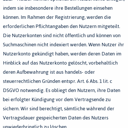
indem sie insbesondere ihre Bestellungen einsehen
können. Im Rahmen der Registrierung, werden die
erforderlichen Pflichtangaben den Nutzern mitgeteilt.
Die Nutzerkonten sind nicht öffentlich und können von
Suchmaschinen nicht indexiert werden. Wenn Nutzer ihr
Nutzerkonto gekündigt haben, werden deren Daten im
Hinblick auf das Nutzerkonto gelöscht, vorbehaltlich
deren Aufbewahrung ist aus handels- oder
steuerrechtlichen Gründen entspr. Art. 6 Abs. 1 lit. c
DSGVO notwendig. Es obliegt den Nutzern, ihre Daten
bei erfolgter Kündigung vor dem Vertragsende zu
sichern. Wir sind berechtigt, sämtliche während der
Vertragsdauer gespeicherten Daten des Nutzers
unwiederbringlich zu löschen.