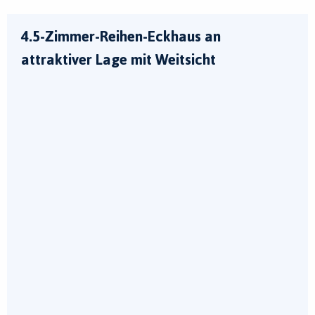
4.5-Zimmer-Reihen-Eckhaus an
attraktiver Lage mit Weitsicht