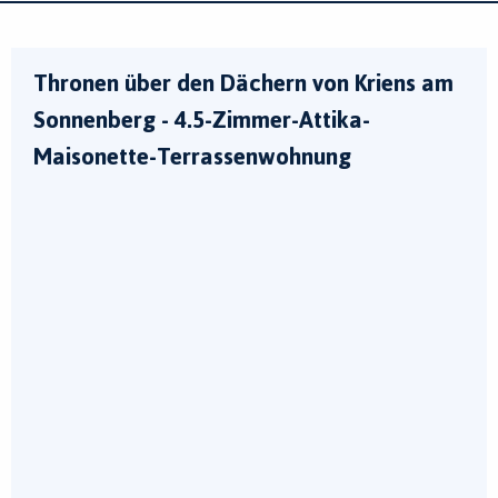
Thronen über den Dächern von Kriens am
Sonnenberg - 4.5-Zimmer-Attika-
Maisonette-Terrassenwohnung