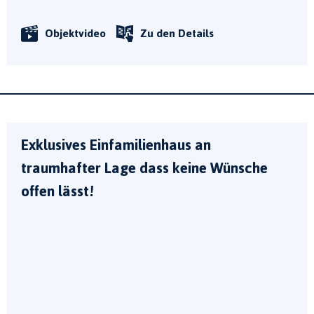
Objektvideo
Zu den Details
Exklusives Einfamilienhaus an
traumhafter Lage dass keine Wünsche
offen lässt!