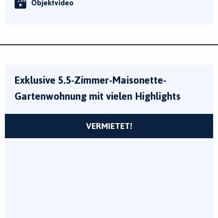
Objektvideo
Exklusive 5.5-Zimmer-Maisonette-
Gartenwohnung mit vielen Highlights
VERMIETET!