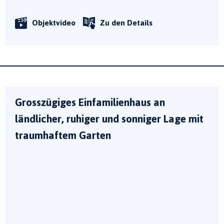
Objektvideo
Zu den Details
Grosszügiges Einfamilienhaus an
ländlicher, ruhiger und sonniger Lage mit
traumhaftem Garten