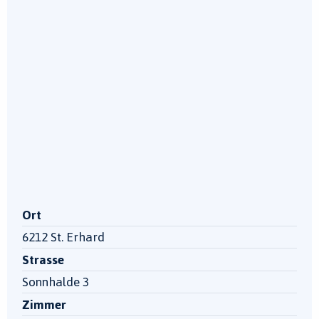
Ort
6212 St. Erhard
Strasse
Sonnhalde 3
Zimmer