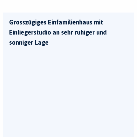
Grosszügiges Einfamilienhaus mit
Einliegerstudio an sehr ruhiger und
sonniger Lage