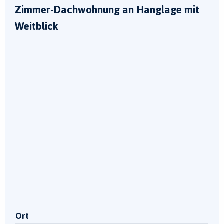
Zimmer-Dachwohnung an Hanglage mit
Weitblick
Ort