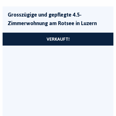
Grosszügige und gepflegte 4.5-
Zimmerwohnung am Rotsee in Luzern
VERKAUFT!