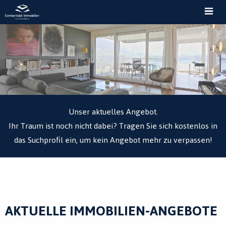
MEN
Unser aktuelles Angebot.
Ihr Traum ist noch nicht dabei? Tragen Sie sich kostenlos in
das Suchprofil ein, um kein Angebot mehr zu verpassen!
AKTUELLE IMMOBILIEN-ANGEBOTE