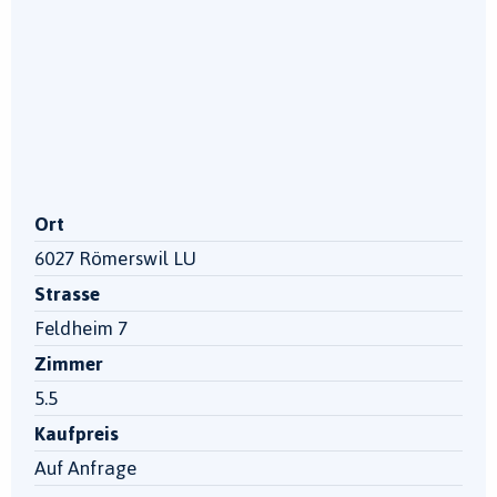
Ort
6027 Römerswil LU
Strasse
Feldheim 7
Zimmer
5.5
Kaufpreis
Auf Anfrage