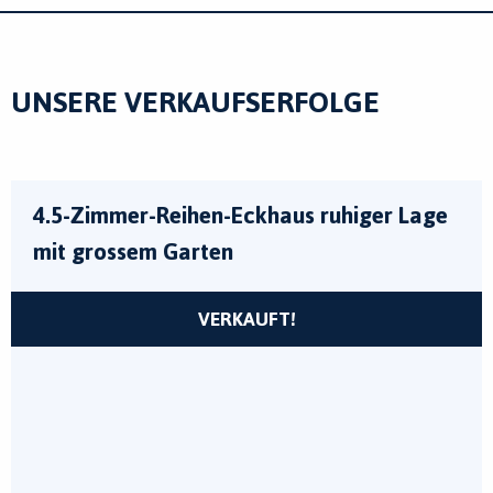
UNSERE VERKAUFSERFOLGE
4.5-Zimmer-Reihen-Eckhaus ruhiger Lage
mit grossem Garten
VERKAUFT!