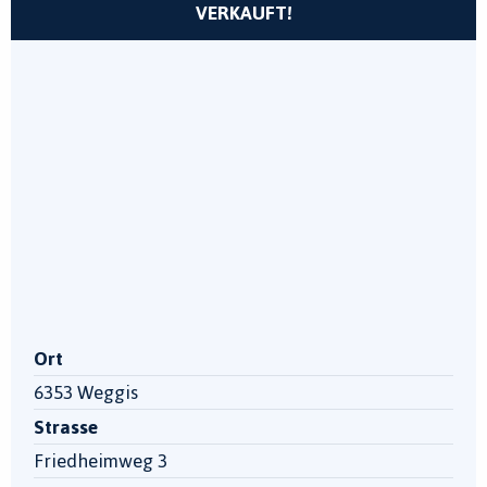
VERKAUFT!
Ort
6353 Weggis
Strasse
Friedheimweg 3