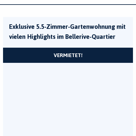
Exklusive 5.5-Zimmer-Gartenwohnung mit
vielen Highlights im Bellerive-Quartier
VERMIETET!