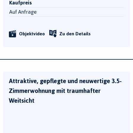
Kaufpreis
Auf Anfrage
Objektvideo
Zu den Details
Attraktive, gepflegte und neuwertige 3.5-
Zimmerwohnung mit traumhafter
Weitsicht