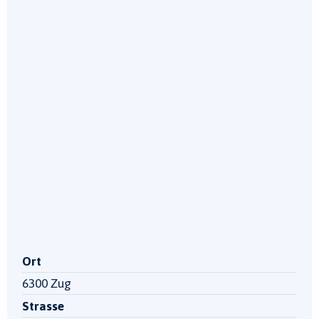
Ort
6300 Zug
Strasse