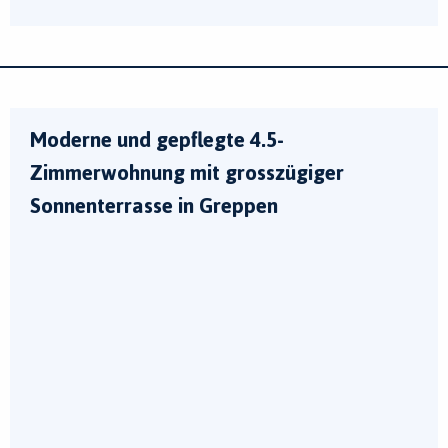
Moderne und gepflegte 4.5-
Zimmerwohnung mit grosszügiger
Sonnenterrasse in Greppen