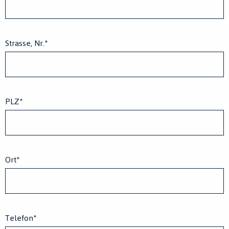
Strasse, Nr.
*
PLZ
*
Ort
*
Telefon
*