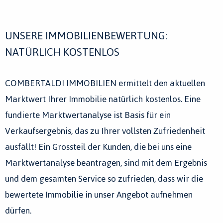
UNSERE IMMOBILIENBEWERTUNG:
NATÜRLICH KOSTENLOS
COMBERTALDI IMMOBILIEN ermittelt den aktuellen
Marktwert Ihrer Immobilie natürlich kostenlos. Eine
fundierte Marktwertanalyse ist Basis für ein
Verkaufsergebnis, das zu Ihrer vollsten Zufriedenheit
ausfällt! Ein Grossteil der Kunden, die bei uns eine
Marktwertanalyse beantragen, sind mit dem Ergebnis
und dem gesamten Service so zufrieden, dass wir die
bewertete Immobilie in unser Angebot aufnehmen
dürfen.