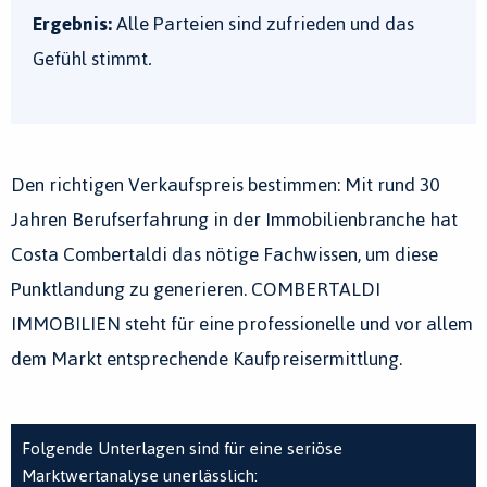
Ergebnis:
Alle Parteien sind zufrieden und das
Gefühl stimmt
.
Den richtigen Verkaufspreis bestimmen: Mit rund 30
Jahren Berufserfahrung in der Immobilienbranche hat
Costa Combertaldi das nötige Fachwissen, um diese
Punktlandung zu generieren. COMBERTALDI
IMMOBILIEN steht für eine professionelle und vor allem
dem Markt entsprechende Kaufpreisermittlung.
Folgende Unterlagen sind für eine seriöse
Marktwertanalyse unerlässlich: