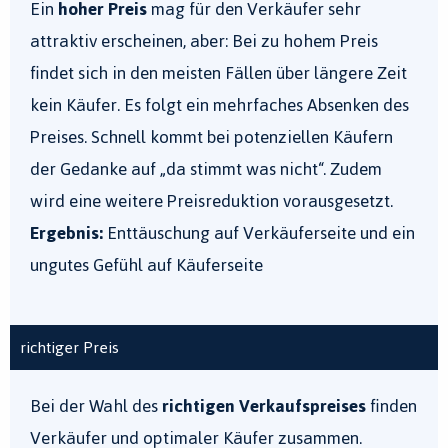
Ein
hoher Preis
mag für den Verkäufer sehr
attraktiv erscheinen, aber: Bei zu hohem Preis
findet sich in den meisten Fällen über längere Zeit
kein Käufer. Es folgt ein mehrfaches Absenken des
Preises. Schnell kommt bei potenziellen Käufern
der Gedanke auf „da stimmt was nicht“. Zudem
wird eine weitere Preisreduktion vorausgesetzt.
Ergebnis:
Enttäuschung auf Verkäuferseite und ein
ungutes Gefühl auf Käuferseite
richtiger Preis
Bei der Wahl des
richtigen Verkaufspreises
finden
Verkäufer und optimaler Käufer zusammen.