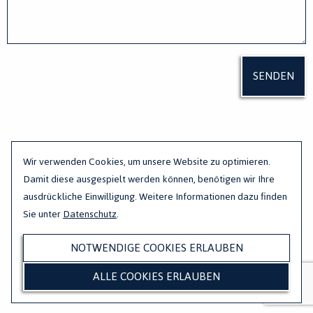
Wir verwenden Cookies, um unsere Website zu optimieren.
Damit diese ausgespielt werden können, benötigen wir Ihre
ausdrückliche Einwilligung. Weitere Informationen dazu finden
Sie unter
Datenschutz
.
NOTWENDIGE COOKIES ERLAUBEN
ALLE COOKIES ERLAUBEN