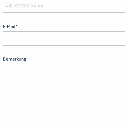
E-Mail
*
Bemerkung