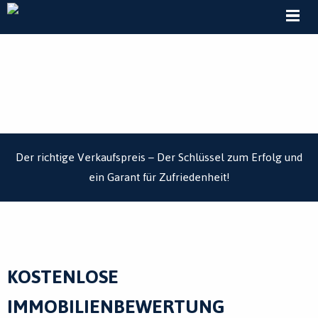
MENÜ
Der richtige Verkaufspreis – Der Schlüssel zum Erfolg und
ein Garant für Zufriedenheit!
KOSTENLOSE
IMMOBILIENBEWERTUNG