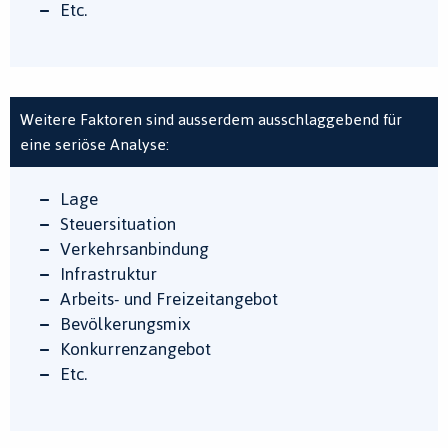
Etc.
Weitere Faktoren sind ausserdem ausschlaggebend für
eine seriöse Analyse:
Lage
Steuersituation
Verkehrsanbindung
Infrastruktur
Arbeits- und Freizeitangebot
Bevölkerungsmix
Konkurrenzangebot
Etc.