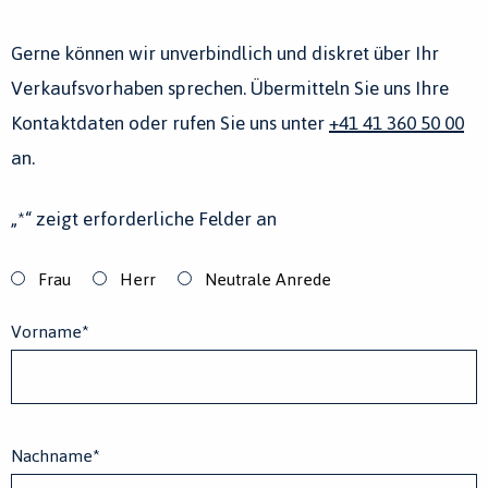
Gerne können wir unverbindlich und diskret über Ihr
Verkaufsvorhaben sprechen. Übermitteln Sie uns Ihre
Kontaktdaten oder rufen Sie uns unter
+41 41 360 50 00
an.
„
*
“ zeigt erforderliche Felder an
Anrede
*
Frau
Herr
Neutrale Anrede
Vorname
*
Nachname
*