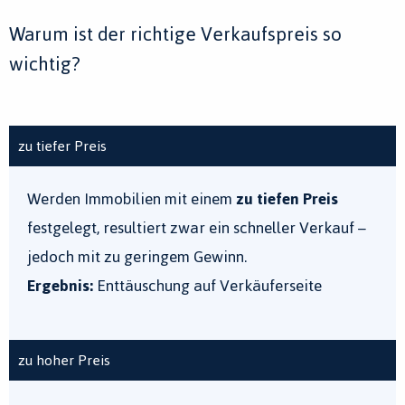
Warum ist der richtige Verkaufspreis so
wichtig?
zu tiefer Preis
Werden Immobilien mit einem
zu tiefen Preis
festgelegt, resultiert zwar ein schneller Verkauf –
jedoch mit zu geringem Gewinn.
Ergebnis:
Enttäuschung auf Verkäuferseite
zu hoher Preis