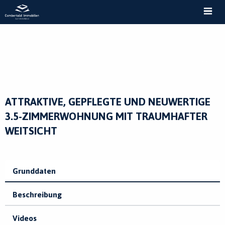
MEN
ATTRAKTIVE, GEPFLEGTE UND NEUWERTIGE
3.5-ZIMMERWOHNUNG MIT TRAUMHAFTER
WEITSICHT
Grunddaten
Beschreibung
Videos