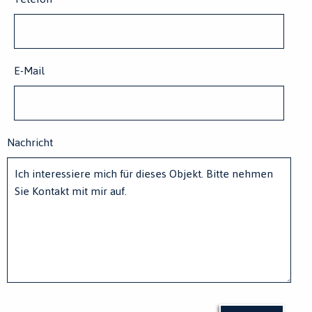
E-Mail
Nachricht