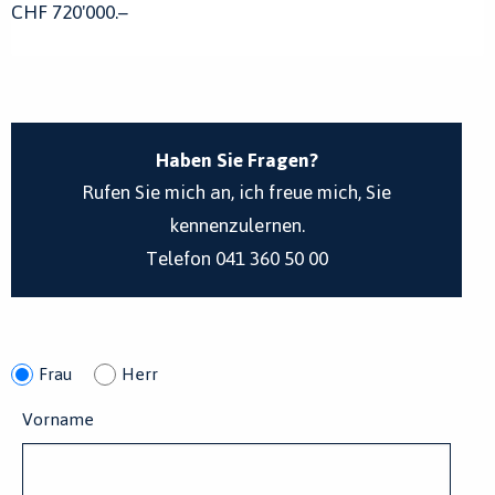
CHF 720'000.–
Haben Sie Fragen?
Rufen Sie mich an, ich freue mich, Sie
kennenzulernen.
Telefon 041 360 50 00
Frau
Herr
Vorname