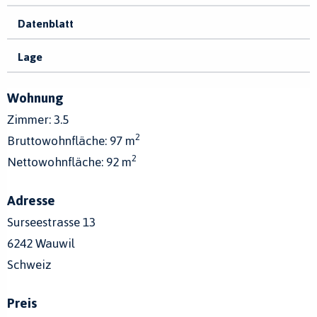
Datenblatt
Lage
Wohnung
Zimmer: 3.5
2
Bruttowohnfläche: 97 m
2
Nettowohnfläche: 92 m
Adresse
Surseestrasse 13
6242 Wauwil
Schweiz
Preis