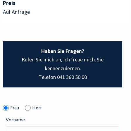
Preis
Auf Anfrage
Haben Sie Fragen?
Rufen Sie mich an, ich freue mich, Sie
kennenzulernen.
Telefon 041 360 50 00
Frau
Herr
Vorname