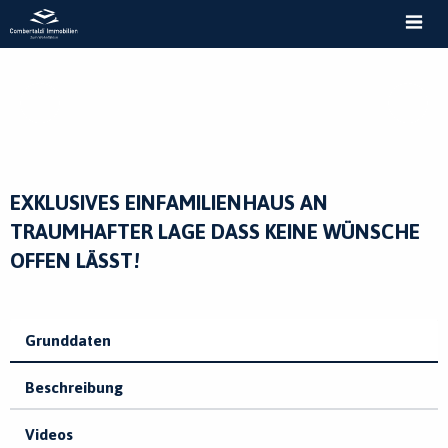
MEN
EXKLUSIVES EINFAMILIENHAUS AN
TRAUMHAFTER LAGE DASS KEINE WÜNSCHE
OFFEN LÄSST!
Grunddaten
Beschreibung
Videos