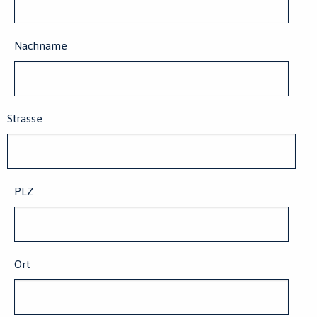
Nachname
Strasse
PLZ
Ort